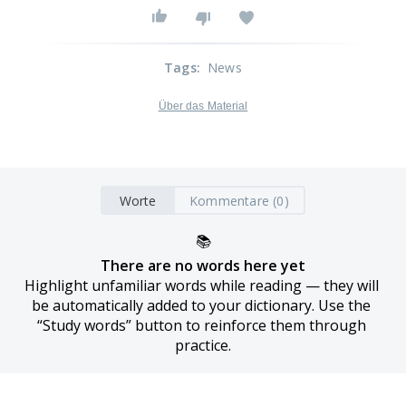
Tags
:
News
Über das Material
Worte
Kommentare (0)
📚
There are no words here yet
Highlight unfamiliar words while reading — they will 
be automatically added to your dictionary. Use the 
“Study words” button to reinforce them through 
practice.