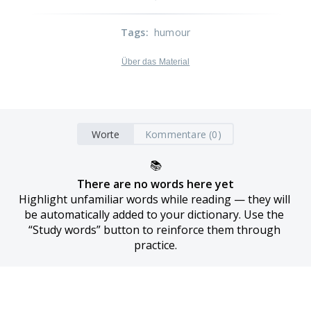
Tags
:
humour
Über das Material
Worte
Kommentare (0)
📚
There are no words here yet
Highlight unfamiliar words while reading — they will 
be automatically added to your dictionary. Use the 
“Study words” button to reinforce them through 
practice.