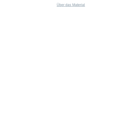
Über das Material