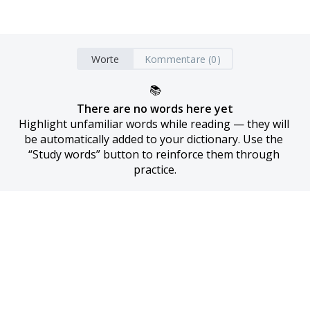
Worte
Kommentare (0)
📚
There are no words here yet
Highlight unfamiliar words while reading — they will 
be automatically added to your dictionary. Use the 
“Study words” button to reinforce them through 
practice.