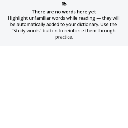
📚
There are no words here yet
Highlight unfamiliar words while reading — they will 
be automatically added to your dictionary. Use the 
“Study words” button to reinforce them through 
practice.