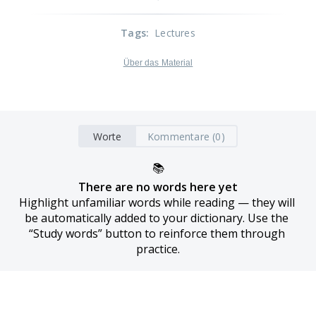
Tags
:
Lectures
Über das Material
Worte
Kommentare (0)
📚
There are no words here yet
Highlight unfamiliar words while reading — they will 
be automatically added to your dictionary. Use the 
“Study words” button to reinforce them through 
practice.