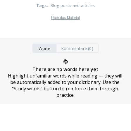
Tags
:
Blog posts and articles
Über das Material
Worte
Kommentare (0)
📚
There are no words here yet
Highlight unfamiliar words while reading — they will 
be automatically added to your dictionary. Use the 
“Study words” button to reinforce them through 
practice.