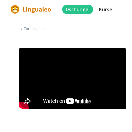
Dschungel
Kurse
Zurückgehen