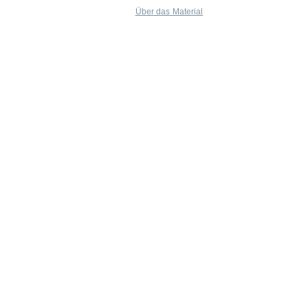
Über das Material