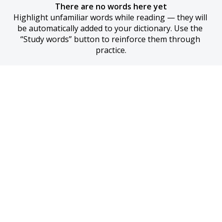
There are no words here yet
Highlight unfamiliar words while reading — they will 
be automatically added to your dictionary. Use the 
“Study words” button to reinforce them through 
practice.