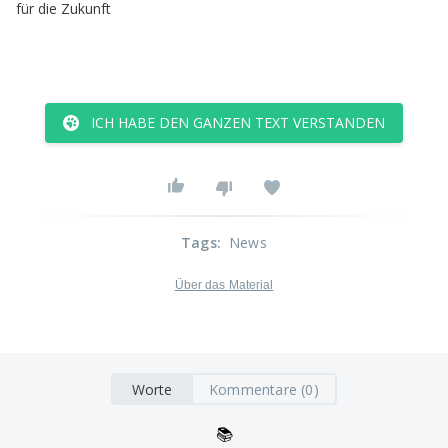
für
die
Zukunft
ICH HABE DEN GANZEN TEXT VERSTANDEN
Tags
:
News
Über das Material
Worte
Kommentare (0)
📚