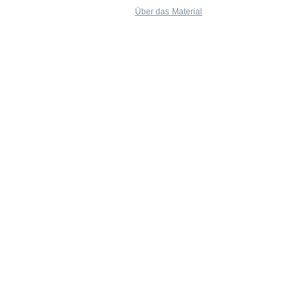
Über das Material