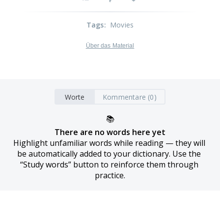
Tags
:
Movies
Über das Material
Worte
Kommentare (0)
📚
There are no words here yet
Highlight unfamiliar words while reading — they will 
be automatically added to your dictionary. Use the 
“Study words” button to reinforce them through 
practice.