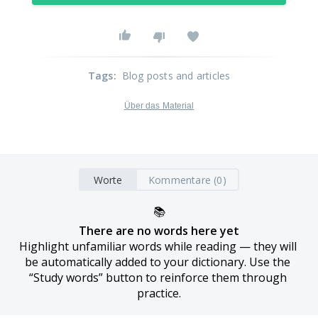
Tags
:
Blog posts and articles
Über das Material
Worte
Kommentare (0)
📚
There are no words here yet
Highlight unfamiliar words while reading — they will 
be automatically added to your dictionary. Use the 
“Study words” button to reinforce them through 
practice.