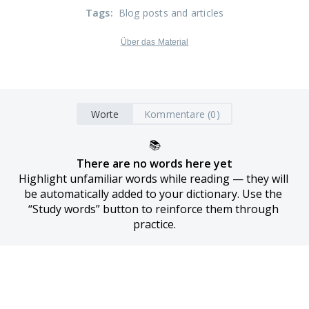
Tags
:
Blog posts and articles
Über das Material
Worte
Kommentare (0)
📚
There are no words here yet
Highlight unfamiliar words while reading — they will 
be automatically added to your dictionary. Use the 
“Study words” button to reinforce them through 
practice.