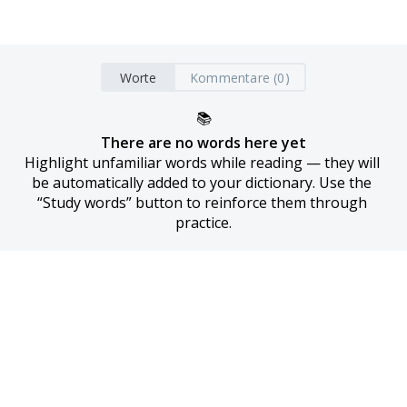
Worte
Kommentare (0)
📚
There are no words here yet
Highlight unfamiliar words while reading — they will 
be automatically added to your dictionary. Use the 
“Study words” button to reinforce them through 
practice.