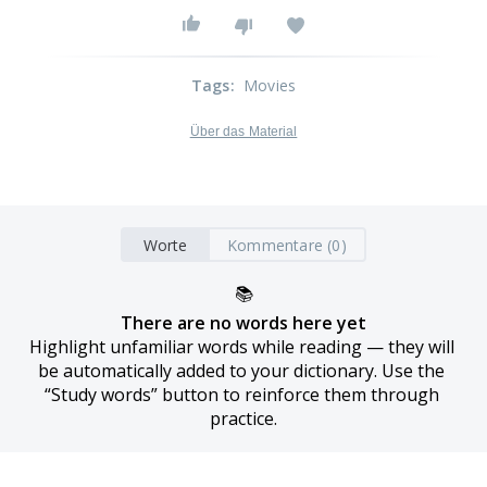
Tags
:
Movies
Über das Material
Worte
Kommentare (0)
📚
There are no words here yet
Highlight unfamiliar words while reading — they will 
be automatically added to your dictionary. Use the 
“Study words” button to reinforce them through 
practice.