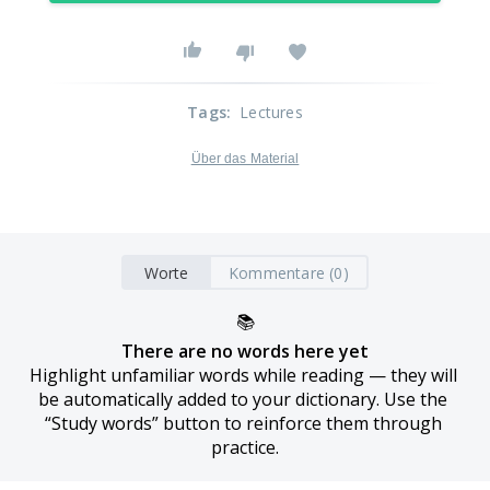
Tags
:
Lectures
Über das Material
Worte
Kommentare (0)
📚
There are no words here yet
Highlight unfamiliar words while reading — they will 
be automatically added to your dictionary. Use the 
“Study words” button to reinforce them through 
practice.