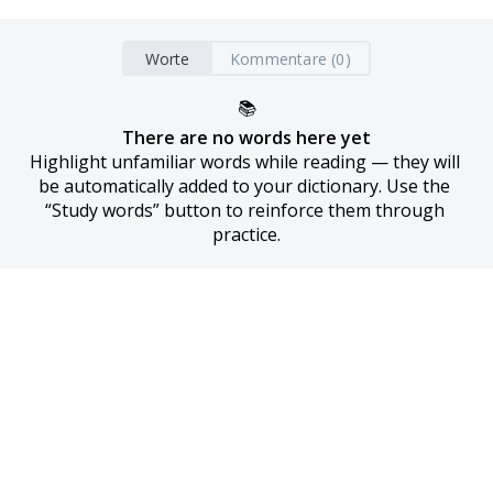
Worte
Kommentare (0)
📚
There are no words here yet
Highlight unfamiliar words while reading — they will 
be automatically added to your dictionary. Use the 
“Study words” button to reinforce them through 
practice.