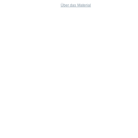
Über das Material