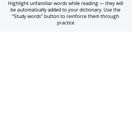
Highlight unfamiliar words while reading — they will 
be automatically added to your dictionary. Use the 
“Study words” button to reinforce them through 
practice.