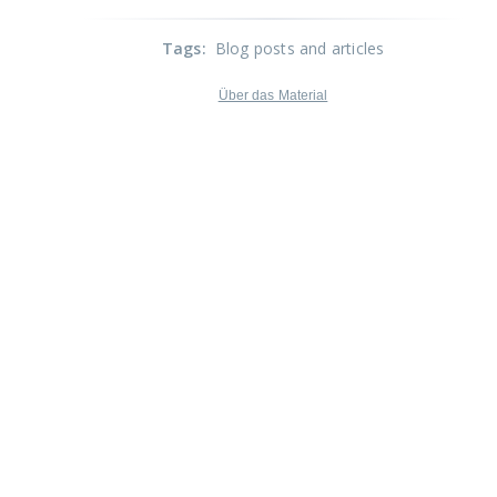
Tags
:
Blog posts and articles
Über das Material