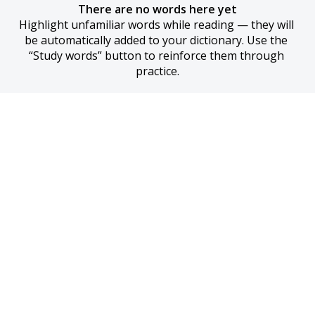
There are no words here yet
Highlight unfamiliar words while reading — they will 
be automatically added to your dictionary. Use the 
“Study words” button to reinforce them through 
practice.