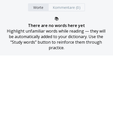
Worte
Kommentare (0)
📚
There are no words here yet
Highlight unfamiliar words while reading — they will 
be automatically added to your dictionary. Use the 
“Study words” button to reinforce them through 
practice.