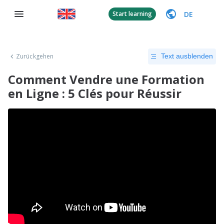
DE
Start learning
Zurückgehen
Text ausblenden
Comment Vendre une Formation
en Ligne : 5 Clés pour Réussir