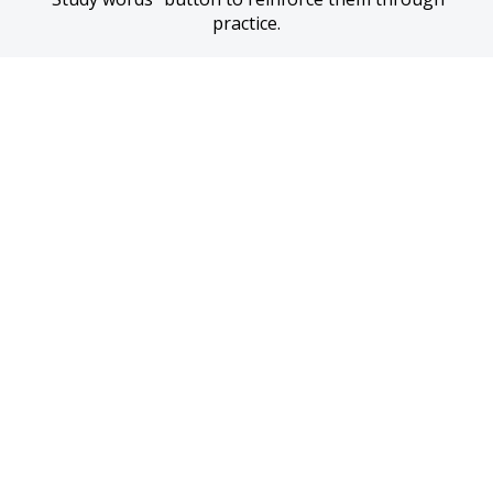
practice.