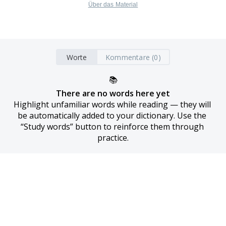
Über das Material
Worte
Kommentare (0)
📚
There are no words here yet
Highlight unfamiliar words while reading — they will 
be automatically added to your dictionary. Use the 
“Study words” button to reinforce them through 
practice.