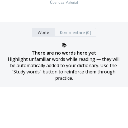
Über das Material
Worte
Kommentare (0)
📚
There are no words here yet
Highlight unfamiliar words while reading — they will 
be automatically added to your dictionary. Use the 
“Study words” button to reinforce them through 
practice.