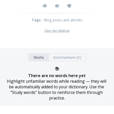
Tags
:
Blog posts and articles
Über das Material
Worte
Kommentare (0)
📚
There are no words here yet
Highlight unfamiliar words while reading — they will 
be automatically added to your dictionary. Use the 
“Study words” button to reinforce them through 
practice.