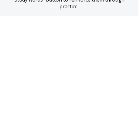
practice.