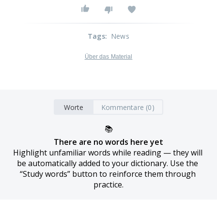
Tags
:
News
Über das Material
Worte
Kommentare (0)
📚
There are no words here yet
Highlight unfamiliar words while reading — they will 
be automatically added to your dictionary. Use the 
“Study words” button to reinforce them through 
practice.