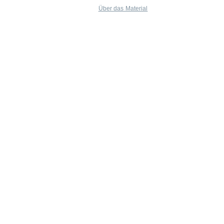
Über das Material