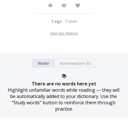
Tags
:
Travel
Über das Material
Worte
Kommentare (0)
📚
There are no words here yet
Highlight unfamiliar words while reading — they will 
be automatically added to your dictionary. Use the 
“Study words” button to reinforce them through 
practice.