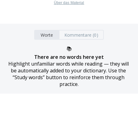
Über das Material
Worte
Kommentare (0)
📚
There are no words here yet
Highlight unfamiliar words while reading — they will 
be automatically added to your dictionary. Use the 
“Study words” button to reinforce them through 
practice.