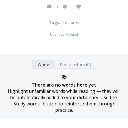
1
Tags
:
Lectures
Über das Material
Worte
Kommentare (0)
📚
There are no words here yet
Highlight unfamiliar words while reading — they will 
be automatically added to your dictionary. Use the 
“Study words” button to reinforce them through 
practice.