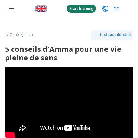
DE
Start learning
Zurückgehen
Text ausblenden
5 conseils d'Amma pour une vie
pleine de sens