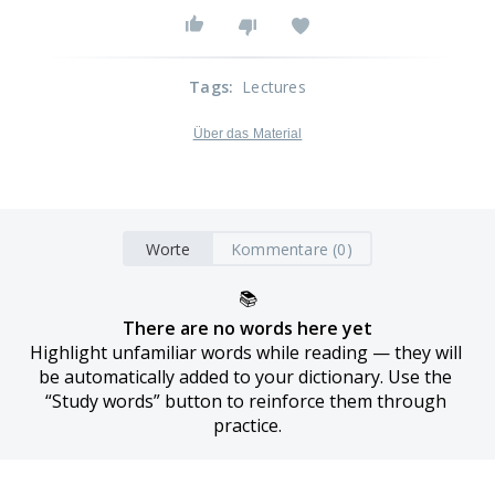
Tags
:
Lectures
Über das Material
Worte
Kommentare (0)
📚
There are no words here yet
Highlight unfamiliar words while reading — they will 
be automatically added to your dictionary. Use the 
“Study words” button to reinforce them through 
practice.