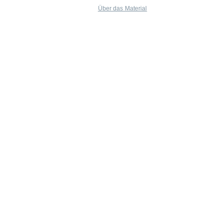
Über das Material