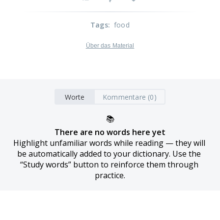
Tags
:
food
Über das Material
Worte
Kommentare (0)
📚
There are no words here yet
Highlight unfamiliar words while reading — they will 
be automatically added to your dictionary. Use the 
“Study words” button to reinforce them through 
practice.