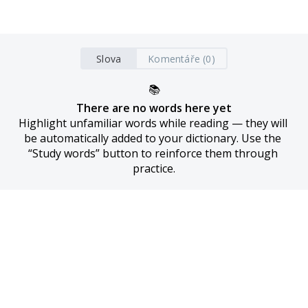
Slova
Komentáře (0)
📚
There are no words here yet
Highlight unfamiliar words while reading — they will 
be automatically added to your dictionary. Use the 
“Study words” button to reinforce them through 
practice.