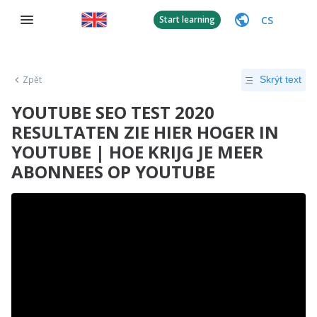
CS
Start learning
Zpět
Skrýt text
YOUTUBE SEO TEST 2020
RESULTATEN ZIE HIER HOGER IN
YOUTUBE | HOE KRIJG JE MEER
ABONNEES OP YOUTUBE