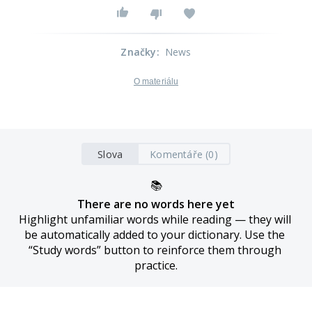
Značky
:
News
O materiálu
Slova
Komentáře (0)
📚
There are no words here yet
Highlight unfamiliar words while reading — they will 
be automatically added to your dictionary. Use the 
“Study words” button to reinforce them through 
practice.