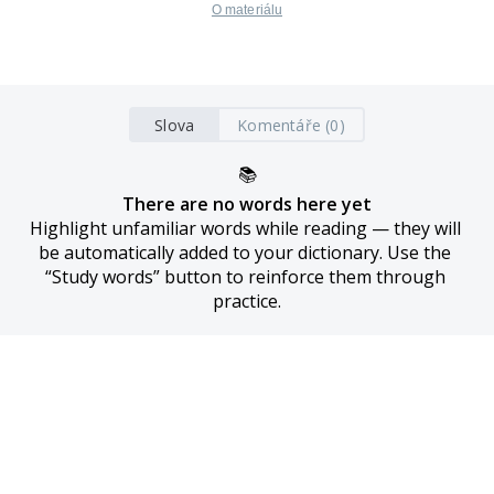
O materiálu
Slova
Komentáře (0)
📚
There are no words here yet
Highlight unfamiliar words while reading — they will 
be automatically added to your dictionary. Use the 
“Study words” button to reinforce them through 
practice.