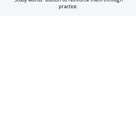
practice.