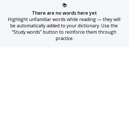
📚
There are no words here yet
Highlight unfamiliar words while reading — they will 
be automatically added to your dictionary. Use the 
“Study words” button to reinforce them through 
practice.