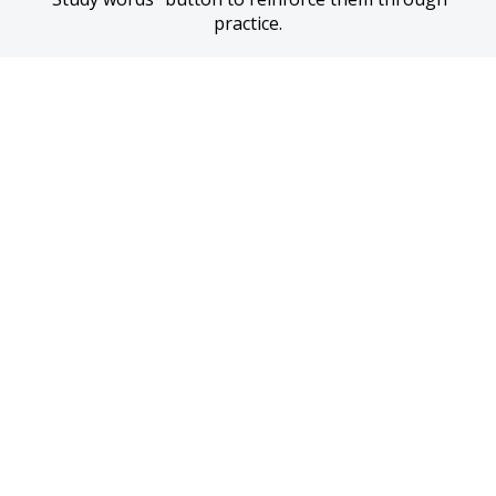
practice.