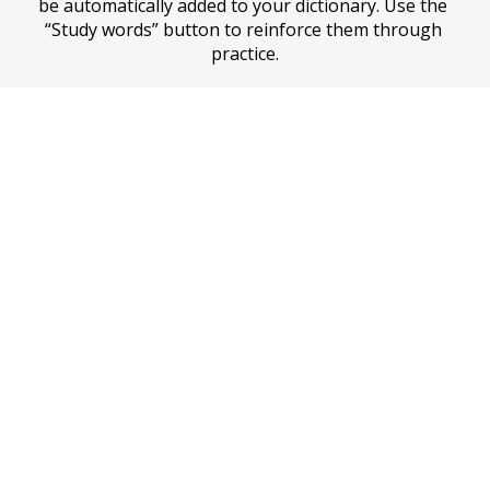
be automatically added to your dictionary. Use the 
“Study words” button to reinforce them through 
practice.