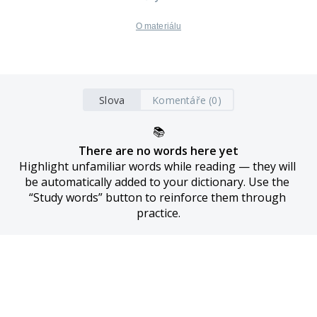
O materiálu
Slova
Komentáře (0)
📚
There are no words here yet
Highlight unfamiliar words while reading — they will 
be automatically added to your dictionary. Use the 
“Study words” button to reinforce them through 
practice.