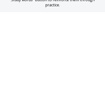
practice.