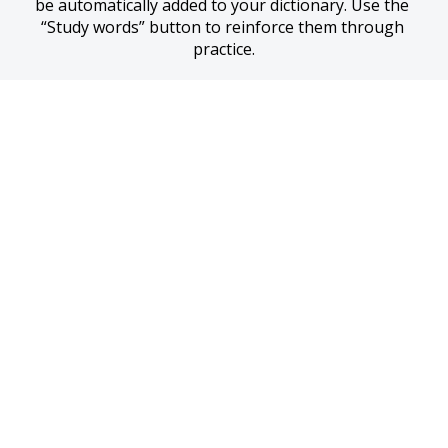
be automatically added to your dictionary. Use the 
“Study words” button to reinforce them through 
practice.