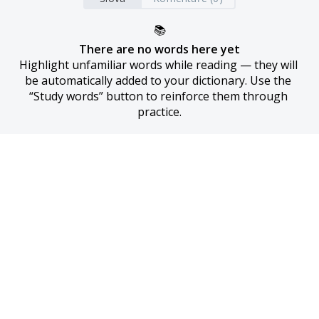
📚
There are no words here yet
Highlight unfamiliar words while reading — they will 
be automatically added to your dictionary. Use the 
“Study words” button to reinforce them through 
practice.