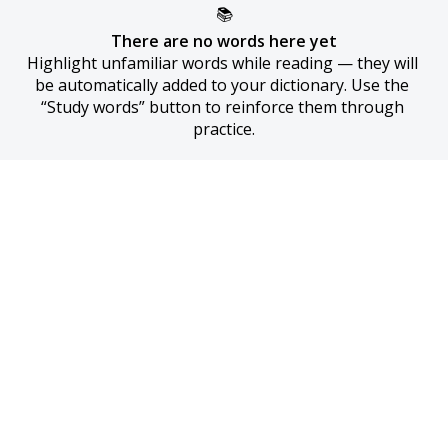
📚
There are no words here yet
Highlight unfamiliar words while reading — they will 
be automatically added to your dictionary. Use the 
“Study words” button to reinforce them through 
practice.