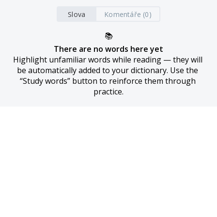
Slova
Komentáře (0)
📚
There are no words here yet
Highlight unfamiliar words while reading — they will 
be automatically added to your dictionary. Use the 
“Study words” button to reinforce them through 
practice.