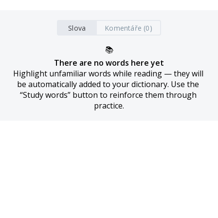
Slova
Komentáře (0)
📚
There are no words here yet
Highlight unfamiliar words while reading — they will 
be automatically added to your dictionary. Use the 
“Study words” button to reinforce them through 
practice.